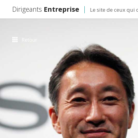
Dirigeants
Entreprise
Le site de ceux qui 