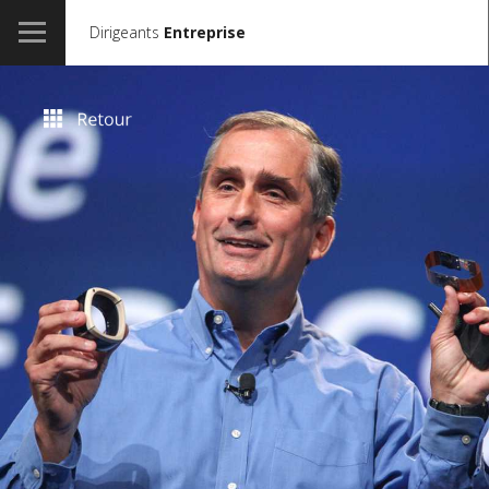
Dirigeants
Entreprise