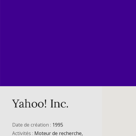
Yahoo! Inc.
Date de création :
1995
Activités :
Moteur de recherche,