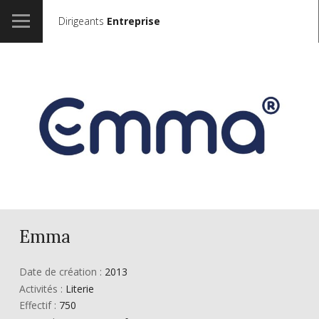
Dirigeants
Entreprise
Emma
Date de création :
2013
Activités :
Literie
Effectif :
750