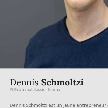
Dennis
Schmoltzi
PDG du matelassier Emma
Dennis Schmoltzi est un jeune entrepreneur 