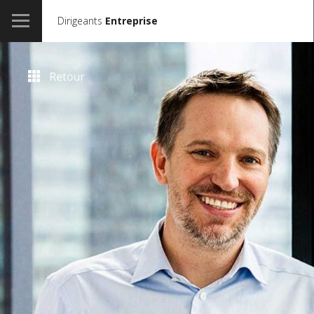
Dirigeants
Entreprise