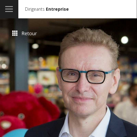
Dirigeants
Entreprise