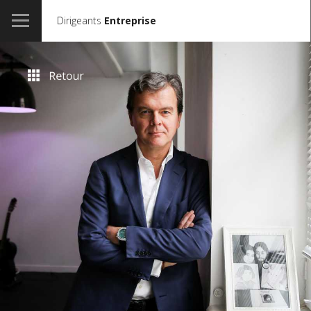
Dirigeants
Entreprise