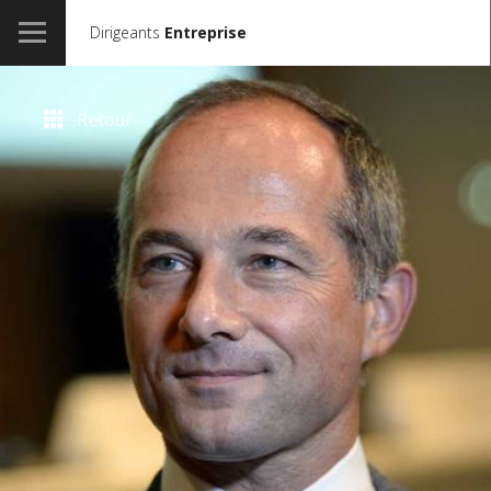
Dirigeants
Entreprise