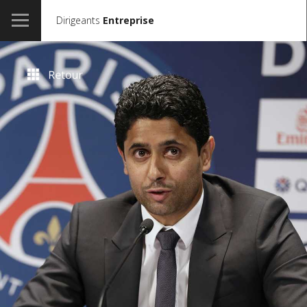
Dirigeants
Entreprise