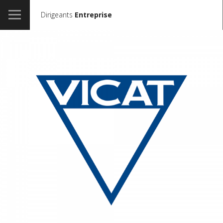
Dirigeants
Entreprise