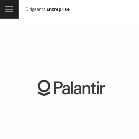
Dirigeants
Entreprise