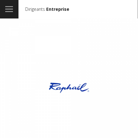
Dirigeants
Entreprise