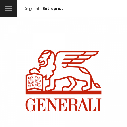
Dirigeants
Entreprise