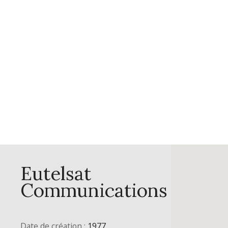
Eutelsat
Communications
Date de création :
1977