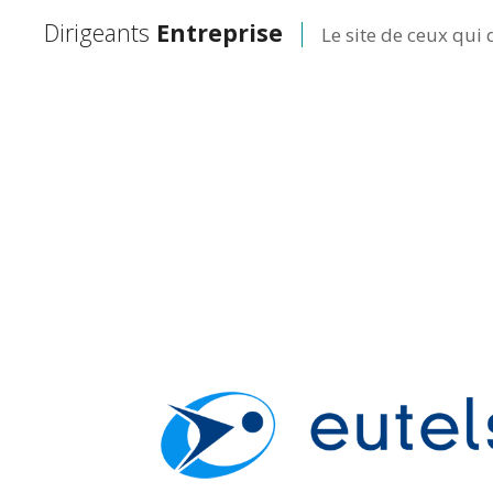
Dirigeants
Entreprise
Le site de ceux qui 