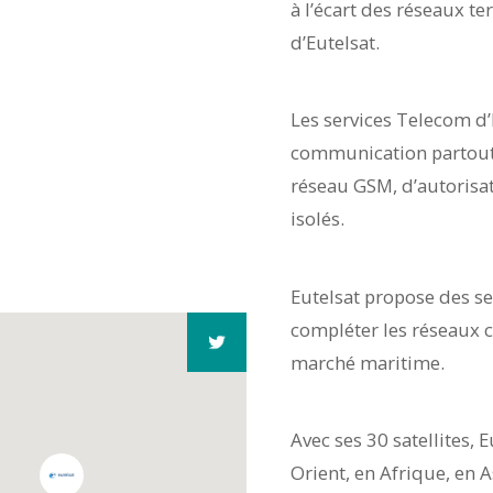
à l’écart des réseaux t
d’Eutelsat.
Les services Telecom d’
communication partout 
réseau GSM, d’autorisat
isolés.
Eutelsat propose des se
compléter les réseaux ce
marché maritime.
Avec ses 30 satellites,
Orient, en Afrique, en 