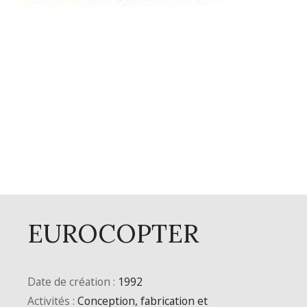
EUROCOPTER
Date de création :
1992
Activités :
Conception, fabrication et