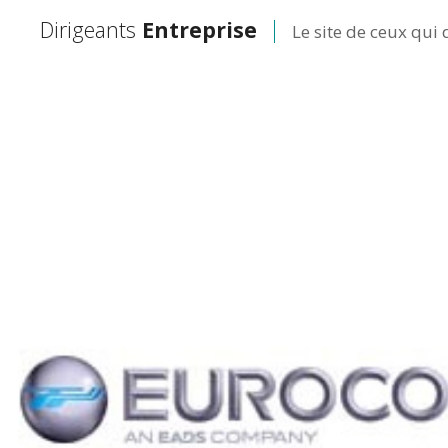
Dirigeants
Entreprise
Le site de ceux qui 