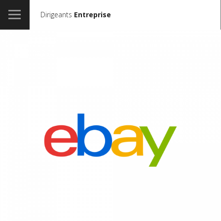
Dirigeants
Entreprise