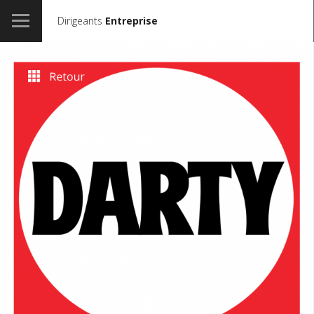
Dirigeants
Entreprise