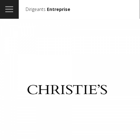
Dirigeants
Entreprise