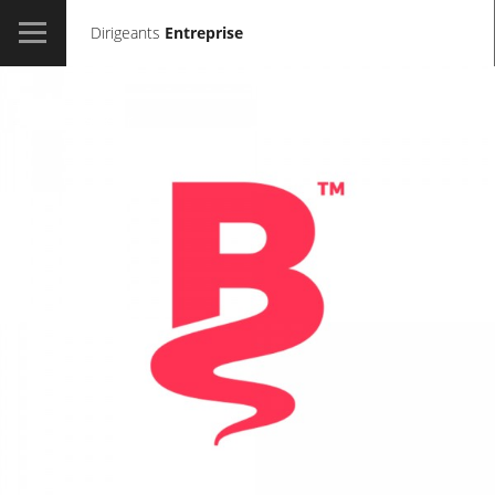
Dirigeants
Entreprise