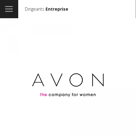
Dirigeants
Entreprise