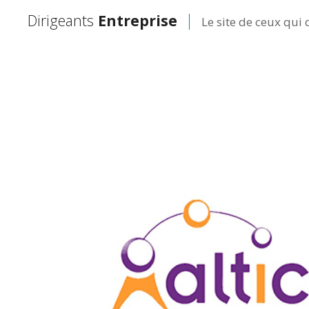
Dirigeants
Entreprise
Le site de ceux qui 