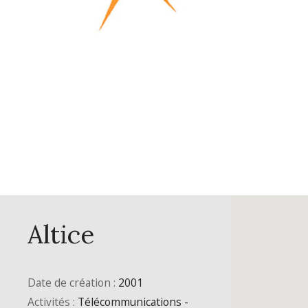
Altice
Date de création :
2001
Activités :
Télécommunications -