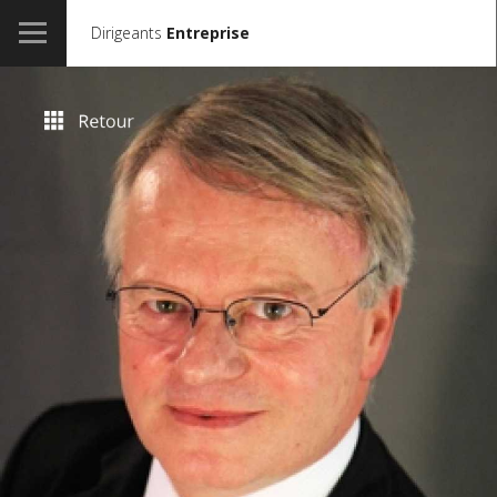
Dirigeants
Entreprise