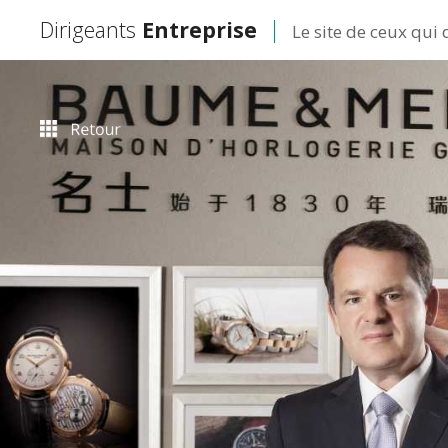
Dirigeants
Entreprise
Le site de ceux qui 