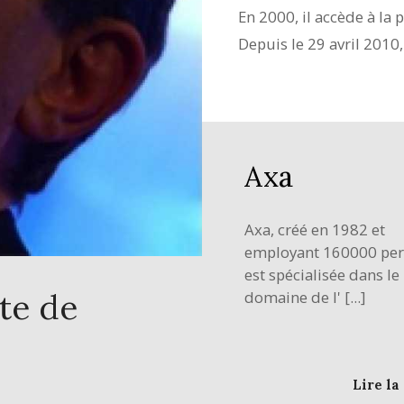
En 2000, il accède à la 
Depuis le 29 avril 2010,
Axa
Axa, créé en 1982 et
employant 160000 per
est spécialisée dans le
te de
domaine de l' [...]
Lire la