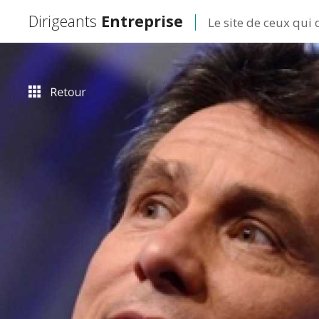
Dirigeants
Entreprise
Le site de ceux qui 