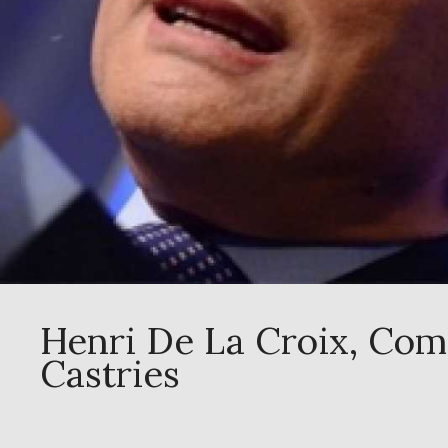
Henri De La Croix, Com
Castries