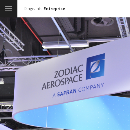
Dirigeants
Entreprise