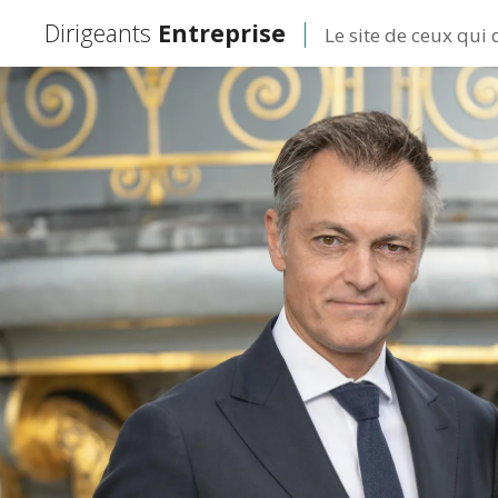
Dirigeants
Entreprise
Le site de ceux qui 