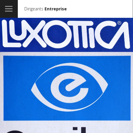
Dirigeants
Entreprise