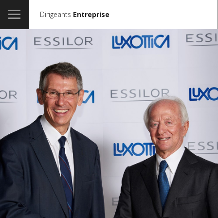
Dirigeants
Entreprise