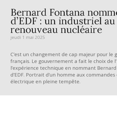
Bernard Fontana nom
d’EDF : un industriel au
renouveau nucléaire
jeudi 1 mai 2025
C’est un changement de cap majeur pour le gé
français. Le gouvernement a fait le choix de l
l’expérience technique en nommant Bernard 
d’EDF. Portrait d’un homme aux commandes 
électrique en pleine tempête.